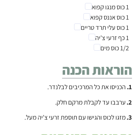
1 כוס מנגו קפוא
1 כוס אננס קפוא
1 כוס עלי תרד טריים
1 כף זרעי צ'יה
1/2 כוס מים
הוראות הכנה
הכניסו את כל המרכיבים לבלנדר.
ערבבו עד לקבלת מרקם חלק.
מזגו לכוס והגישו עם תוספת זרעי צ'יה מעל.