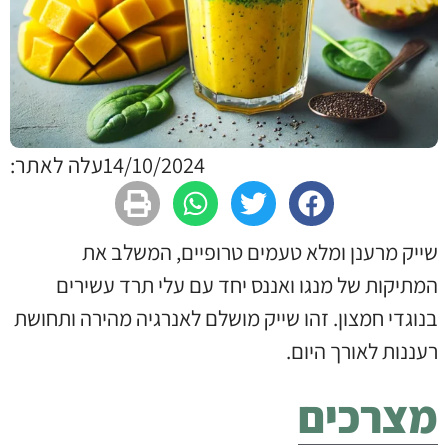
14/10/2024
עלה לאתר:
שייק מרענן ומלא טעמים טרופיים, המשלב את
המתיקות של מנגו ואננס יחד עם עלי תרד עשירים
בנוגדי חמצון. זהו שייק מושלם לאנרגיה מהירה ותחושת
רעננות לאורך היום.
מצרכים