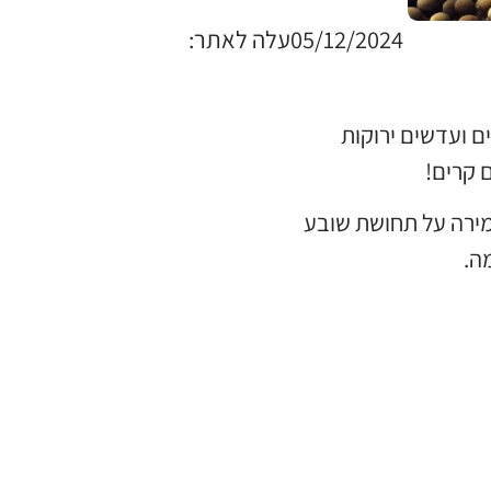
05/12/2024
עלה לאתר:
ם ועדשים ירוקות
 קרים!
מירה על תחושת שובע
ה.