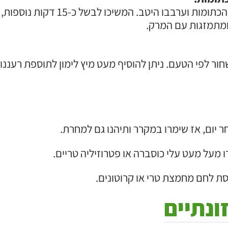
הוסיפו את העדשים הכתומות וערבבו היטב. ה
מתמזגות עם המרק.
חור לפי הטעם. ניתן להוסיף מעט מיץ לימון לתוספת רעננו
יום, אז שימרו במקרר ותיהנו גם למחרת.
ו מעל מעט עלי כוסברה או פטרוזיליה טריים.
סת לחם מחמצת טרי או קרוטונים.
ונתיים