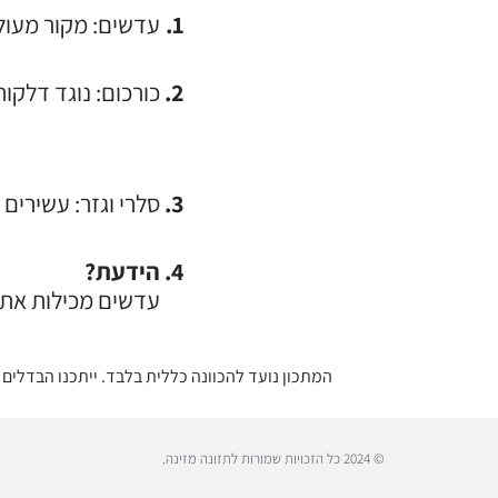
עדשים: מקור מעולה
כורכום: נוגד דלקו
סלרי וגזר: עשירים 
הידעת?
עדשים מכילות את כל
המתכון נועד להכוונה כללית בלבד. ייתכנו הבדלים ב
© 2024 כל הזכויות שמורות לתזונה מזינה.