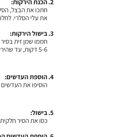
הכנת הירקות:
חתכו את הבצל, הסלרי
את עלי הסלרי. לחלופ
בישול הירקות:
חממו שמן זית בסיר 
5-6 דקות, עד שהירקות מתחילים להתרכך ולהיות שקופים. ניתן להוסיף מעט מלח להאצת התהליך.
הוספת העדשים:
הוסיפו את העדשים הירוקות וא
בישול:
כסו את הסיר חלקית, הנ
הוספת העדשים הכ