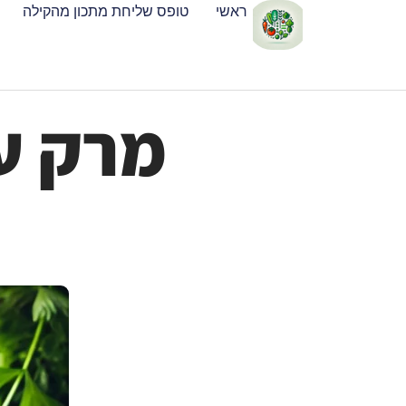
ראשי
טופס שליחת מתכון מהקילה
מרק ע