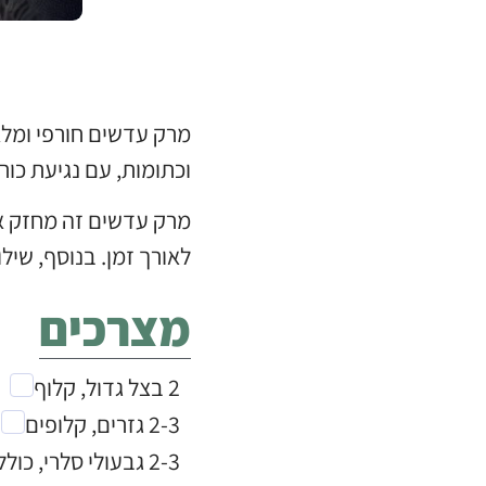
מרק עדשים חורפי ומלא 
וכתומות, עם נגיעת כור
מרק עדשים זה מחזק את
לאורך זמן. בנוסף, שי
מצרכים
2 בצל גדול, קלוף
2-3 גזרים, קלופים
2-3 גבעולי סלרי, כולל העלים