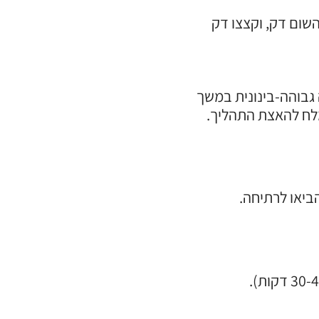
השום דק, וקצצו דק
 גבוהה-בינונית במשך