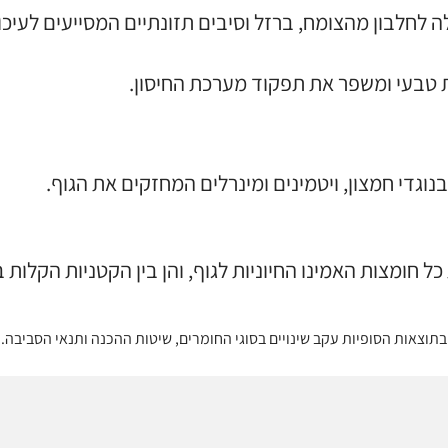
 לחלבון מהצומח, ברזל וסיבים תזונתיים המסייעים לעיכו
ת טבעי ומשפר את תפקוד מערכת החיסון.
בנוגדי חמצון, ויטמינים ומינרלים המחזקים את הגוף.
 חומצות האמינו החיוניות לגוף, והן בין הקטניות הקלות ב
תוצאות הסופיות עקב שינויים בסוגי החומרים, שיטות ההכנה ותנאי הסביבה. ט