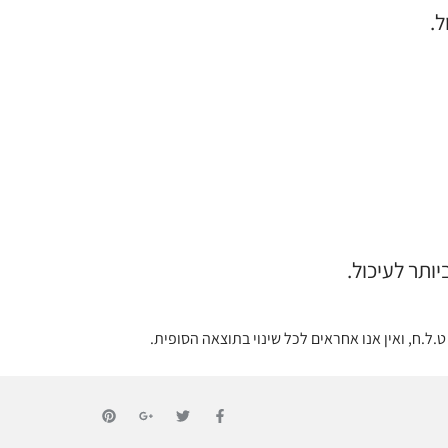
ל.
יותר לעיכול.
.ל.ח, ואין אנו אחראים לכל שינוי בתוצאה הסופית.