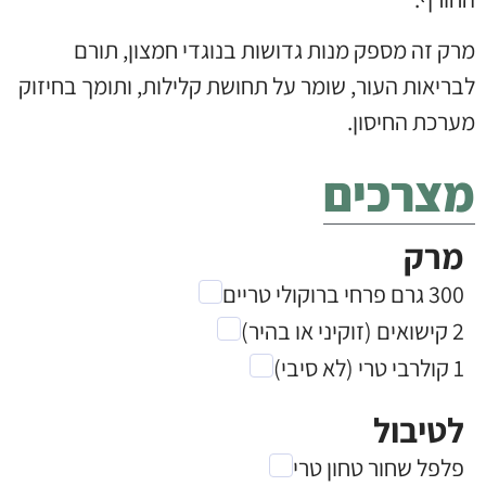
מרק זה מספק מנות גדושות בנוגדי חמצון, תורם
לבריאות העור, שומר על תחושת קלילות, ותומך בחיזוק
מערכת החיסון.
מצרכים
מרק
300 גרם פרחי ברוקולי טריים
2 קישואים (זוקיני או בהיר)
1 קולרבי טרי (לא סיבי)
לטיבול
פלפל שחור טחון טרי