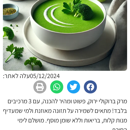
05/12/2024
עלה לאתר:
מרק ברוקולי ירוק, פשוט ומהיר להכנה, עם 3 מרכיבים
בלבד! מתאים לשמירה על תזונה מאוזנת ולמי שמעדיף
מנות קלות, בריאות וללא שומן מוסף. מושלם לימי
החורף.