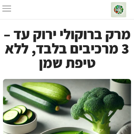
מרק ברוקולי ירוק עד –
3 מרכיבים בלבד, ללא
טיפת שמן