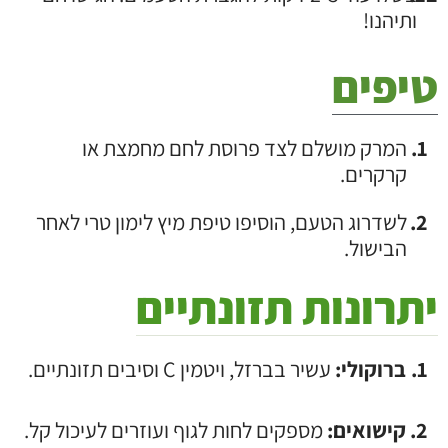
ותיהנו!
טיפים
המרק מושלם לצד פרוסת לחם מחמצת או
קרקרים.
לשדרוג הטעם, הוסיפו טיפת מיץ לימון טרי לאחר
הבישול.
יתרונות תזונתיים
ברוקולי:
עשיר בברזל, ויטמין C וסיבים תזונתיים.
קישואים:
מספקים לחות לגוף ועוזרים לעיכול קל.