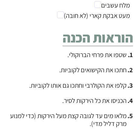
מלח עשבים
מעט אבקת קארי (לא חובה)
הוראות הכנה
שטפו את פרחי הברוקולי.
חתכו את הקישואים לקוביות.
קלפו את הקולרבי וחתכו גם אותו לקוביות.
הכניסו את כל הירקות לסיר.
מלאו מים עד לגובה קצת מעל הירקות (כדי למנוע
מרק דליל מדי).