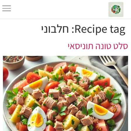
Recipe tag:
חלבוני
סלט טונה תוניסאי