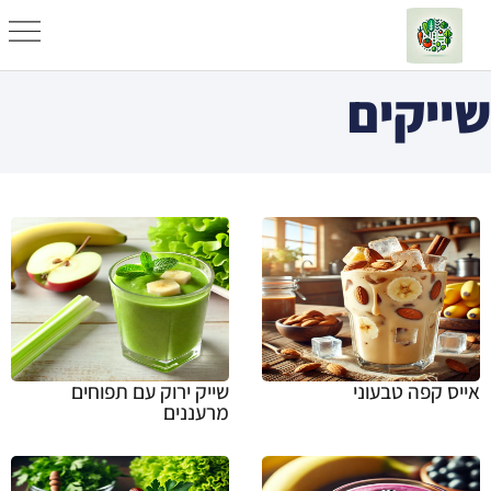
שייקים
אייס קפה טבעוני
שייק ירוק עם תפוחים
מרעננים