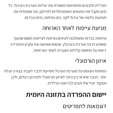
הפרדת חלבונים ופחמימות משפרת את יעילות מערכת העיכול. כל
מזון מקבל את התנאים האופטימליים לפירוקו, מה שמפחית את
תופעות הלוואי של עיכול לקוי, כמו נפיחות, גזים וכבדות.
מניעת עייפות לאחר הארוחה
ארוחות כבדות ומשולבות לעיתים גורמות לעייפות משום שהגוף
משקיע הרבה אנרגיה בעיכולן. אנשים שאימצו את עקרון ההפרדה
דיווחו על תחושת קלילות מוגברת לאחר הארוחות.
איזון הורמונלי
הפחתת העומס על מערכת העיכול מסייעת לכבד לעבוד בצורה יעילה
יותר. הכבד אחראי בין היתר לאיזון הורמונלי ולפירוק רעלים, ולכן
תפקוד יעיל שלו תורם לבריאות הכללית.
יישום ההפרדה בתזונה היומית
דוגמאות לתפריטים