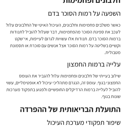
השפעה על רמות הסוכר בדם
כאשר משלבים פחמימות וחלבונים, העיכול האיטי של החלבונים עלול
לעכב את ספיגת הסוכר מהפחמימות, דבר שעלול להוביל לתנודות
ברמות הסוכר בדם. תנודות אלו עשויות לגרום לעייפות, אי־שקט
וקשיים בשליטה על רמות הסוכר אצל אנשים עם סוכרת או תסמונת
מטבולית.
עלייה ברמות החמצון
שילוב בעייתי של חלבונים ופחמימות עלול להגביר את העומס
החמצוני בגוף. עומס זה, הנגרם מתהליכי עיכול לא אופטימליים, עשוי
להוביל לעלייה ברמות הרדיקלים החופשיים ולפגוע בתפקוד מערכות
שונות בגוף.
התועלת הבריאותית של ההפרדה
שיפור תפקודי מערכת העיכול