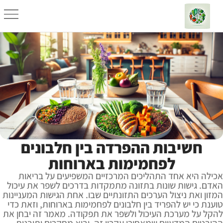
חשיבות ההפרדה בין חלבונים
לפחמימות בארוחות
אכילה היא אחד התהליכים המרכזיים המשפיעים על בריאות
האדם. גישות שונות בתזונה מתמקדות בדרכים לשפר את עיכול
המזון ואת ניצול הערכים התזונתיים שבו. אחת הגישות המעניינות
טוענת כי יש להפריד בין חלבונים לפחמימות בארוחות, וזאת כדי
להקל על מערכת העיכול ולשפר את תפקודה. מאמר זה יבחן את